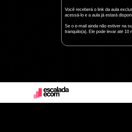
Você receberá o link da aula exclus
acessá-lo e a aula já estará dispon
Se o e-mail ainda não estiver na su
tranquilo(a). Ele pode levar até 10