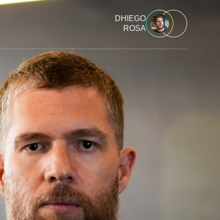
DHIEGO
ROSA