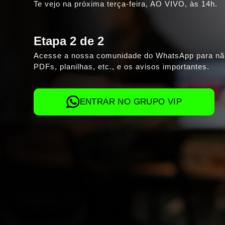
Te vejo na próxima terça-feira,
AO VIVO, às 14h.
Etapa 2 de 2
Acesse a nossa comunidade do WhatsApp para não
PDFs, planilhas, etc., e os avisos importantes.
ENTRAR NO GRUPO VIP