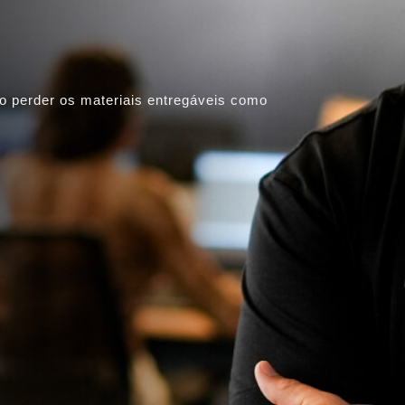
 perder os materiais entregáveis como