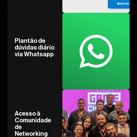
Plantão de
dúvidas diário
via Whatsapp
Acesso à
Comunidade
de
Networking