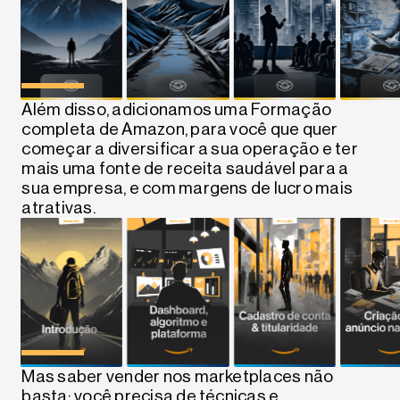
Além disso, adicionamos uma Formação
completa de Amazon, para você que quer
começar a diversificar a sua operação e ter
mais uma fonte de receita saudável para a
sua empresa, e com margens de lucro mais
atrativas.
Mas saber vender nos marketplaces não
basta: você precisa de técnicas e