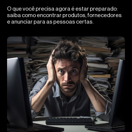
O que você precisa agora é estar preparado:
saiba como encontrar produtos, fornecedores
e anunciar para as pessoas certas.