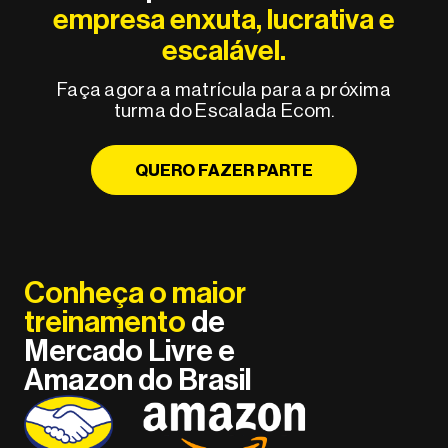
empresa enxuta, lucrativa e
escalável.
Faça agora a matrícula para a próxima
turma do Escalada Ecom.
QUERO FAZER PARTE
Conheça o maior
treinamento
de
Mercado Livre e
Amazon do Brasil