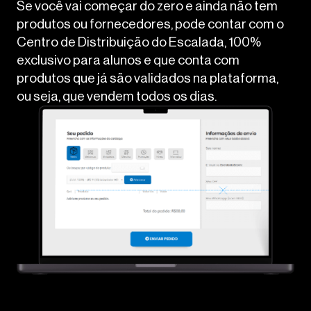
Se você vai começar do zero e ainda não tem
produtos ou fornecedores, pode contar com o
Centro de Distribuição do Escalada, 100%
exclusivo para alunos e que conta com
produtos que já são validados na plataforma,
ou seja, que vendem todos os dias.