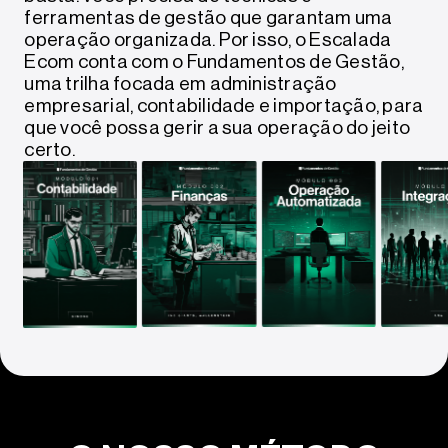
ferramentas de gestão que garantam uma
operação organizada. Por isso, o Escalada
Ecom conta com o Fundamentos de Gestão,
uma trilha focada em administração
empresarial, contabilidade e importação, para
que você possa gerir a sua operação do jeito
certo.