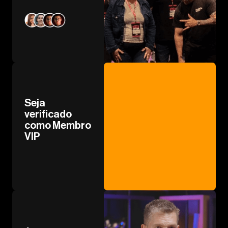
Seja
verificado
como Membro
VIP