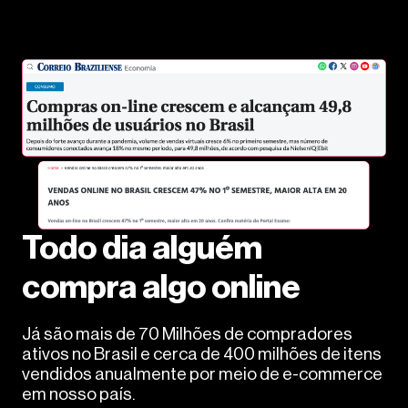
Todo dia alguém
compra algo online
Já são mais de 70 Milhões de compradores
ativos no Brasil e cerca de 400 milhões de itens
vendidos anualmente por meio de e-commerce
em nosso país.