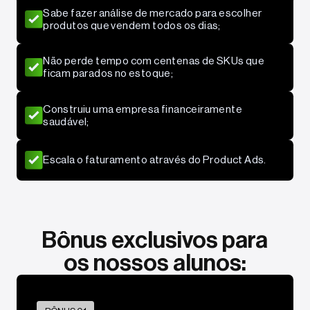
Sabe fazer análise de mercado para escolher
produtos que vendem todos os dias;
Não perde tempo com centenas de SKUs que
ficam parados no estoque;
Construiu uma empresa financeiramente
saudável;
Escala o faturamento através do Product Ads.
Bônus exclusivos para
os nossos alunos: