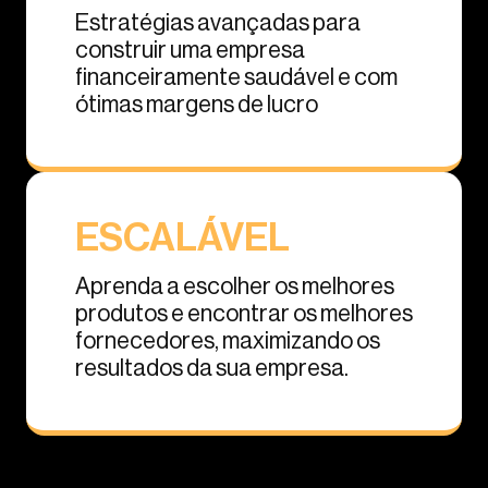
Estratégias avançadas para
construir uma empresa
financeiramente saudável e com
ótimas margens de lucro
ESCALÁVEL
Aprenda a escolher os melhores
produtos e encontrar os melhores
fornecedores, maximizando os
resultados da sua empresa.