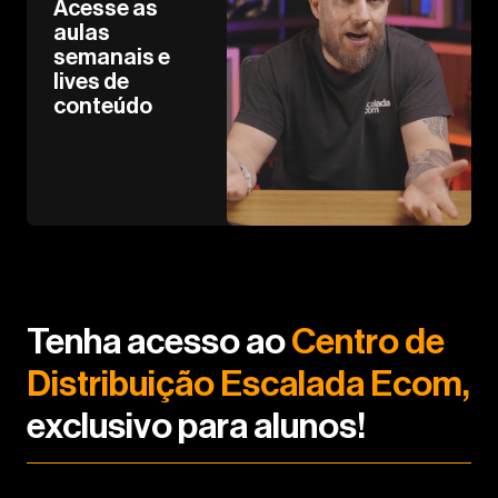
Acesse as
aulas
semanais e
lives de
conteúdo
Tenha acesso ao
Centro de
Distribuição Escalada Ecom,
exclusivo para alunos!