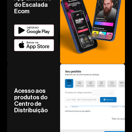
do Escalada
Ecom
Acesso aos
produtos do
Centro de
Distribuição