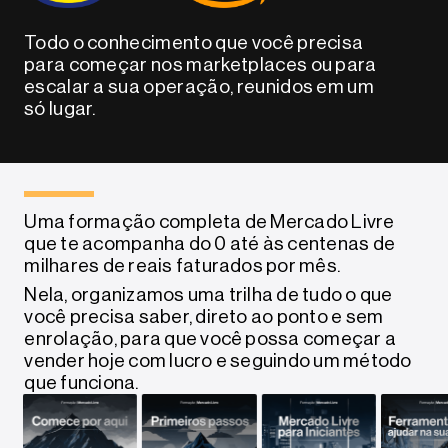
Todo o conhecimento que você precisa
para começar nos marketplaces ou para
escalar a sua operação, reunidos em um
só lugar.
Uma formação completa de Mercado Livre
que te acompanha do 0 até às centenas de
milhares de reais faturados por mês.
Nela, organizamos uma trilha de tudo o que
você precisa saber, direto ao ponto e sem
enrolação, para que você possa começar a
vender hoje com lucro e seguindo um método
que funciona.